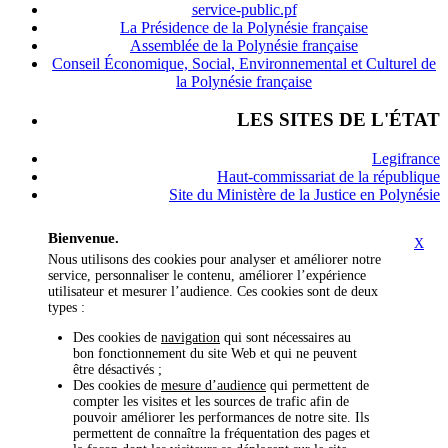
service-public.pf
La Présidence de la Polynésie française
Assemblée de la Polynésie française
Conseil Économique, Social, Environnemental et Culturel de
la Polynésie française
LES SITES DE L'ÉTAT
Legifrance
Haut-commissariat de la république
Site du Ministère de la Justice en Polynésie
Bienvenue.
X
Nous utilisons des cookies pour analyser et améliorer notre
service, personnaliser le contenu, améliorer l’expérience
utilisateur et mesurer l’audience. Ces cookies sont de deux
types :
Des cookies de
navigation
qui sont nécessaires au
bon fonctionnement du site Web et qui ne peuvent
être désactivés ;
Des cookies de
mesure d’audience
qui permettent de
compter les visites et les sources de trafic afin de
pouvoir améliorer les performances de notre site. Ils
permettent de connaître la fréquentation des pages et