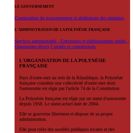
LE GOUVERNEMENT
Composition du gouvernement et attributions des ministres
L'ADMINISTRATION DE LA POLYNÉSIE FRANÇAISE
Services administratifs - Entreprises et établissements public -
Organismes divers
Comités et commissions
L'ORGANISATION DE LA POLYNÉSIE
FRANÇAISE
Pays d'outre-mer au sein de la République, la Polynésie
française constitue une collectivité d'outre-mer dont
l'autonomie est régie par l'article 74 de la Constitution.
La Polynésie française est régie par un statut d'autonomie
depuis 1958. Le statut actuel date de 2004.
Elle se gouverne librement et dispose de sa propre
administration.
Elle peut créer des sociétés publiques locales et des