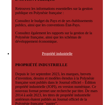
Retrouvez les informations essentielles sur la gestion
publique en Polynésie française :
Consultez le budget du Pays et de ses établissements
publics, ainsi que les conventions État-Pays.
Consultez également les rapports sur la gestion de la
Polynésie française, ainsi que les schémas de
développement économique.
Propriété
industrielle
PROPRIÉTÉ INDUSTRIELLE
Depuis le 1er septembre 2023, les marques, brevets
d'invention, dessins et modèles étendus à la Polynésie
française sont publiés dans le Journal officiel – Édition
propriété industrielle (JOPI), en version numérique. Ce
nouveau format permet une recherche par titre. De mars
2014 à août 2023, les titres de propriété industrielle
antérieurs étaient publiés au Journal officiel de la
Polynésie française "papier".