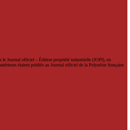
le Journal officiel – Édition propriété industrielle (JOPI), en
térieurs étaient publiés au Journal officiel de la Polynésie française