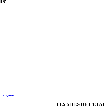
re
française
LES SITES DE L'ÉTAT