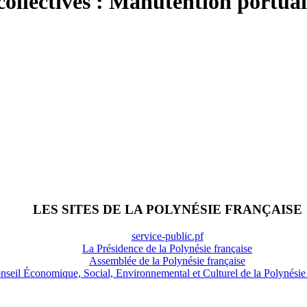
ollectives : Manutention portuai
LES SITES DE LA POLYNÉSIE FRANÇAISE
service-public.pf
La Présidence de la Polynésie française
Assemblée de la Polynésie française
nseil Économique, Social, Environnemental et Culturel de la Polynésie 