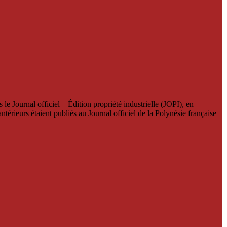
le Journal officiel – Édition propriété industrielle (JOPI), en
térieurs étaient publiés au Journal officiel de la Polynésie française