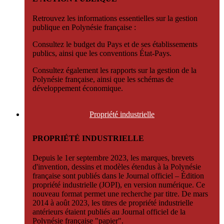
Retrouvez les informations essentielles sur la gestion
publique en Polynésie française :
Consultez le budget du Pays et de ses établissements
publics, ainsi que les conventions État-Pays.
Consultez également les rapports sur la gestion de la
Polynésie française, ainsi que les schémas de
développement économique.
Propriété
industrielle
PROPRIÉTÉ INDUSTRIELLE
Depuis le 1er septembre 2023, les marques, brevets
d'invention, dessins et modèles étendus à la Polynésie
française sont publiés dans le Journal officiel – Édition
propriété industrielle (JOPI), en version numérique. Ce
nouveau format permet une recherche par titre. De mars
2014 à août 2023, les titres de propriété industrielle
antérieurs étaient publiés au Journal officiel de la
Polynésie française "papier".