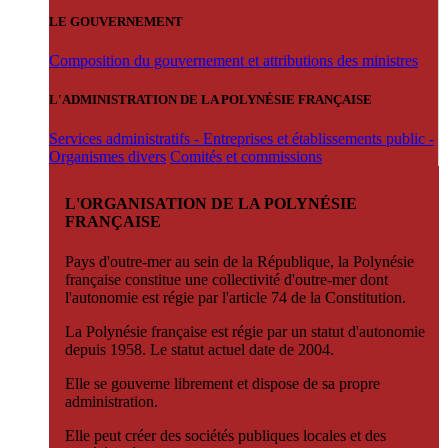
LE GOUVERNEMENT
Composition du gouvernement et attributions des ministres
L'ADMINISTRATION DE LA POLYNÉSIE FRANÇAISE
Services administratifs - Entreprises et établissements public -
Organismes divers
Comités et commissions
L'ORGANISATION DE LA POLYNÉSIE
FRANÇAISE
Pays d'outre-mer au sein de la République, la Polynésie
française constitue une collectivité d'outre-mer dont
l'autonomie est régie par l'article 74 de la Constitution.
La Polynésie française est régie par un statut d'autonomie
depuis 1958. Le statut actuel date de 2004.
Elle se gouverne librement et dispose de sa propre
administration.
Elle peut créer des sociétés publiques locales et des