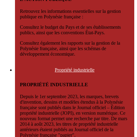
Retrouvez les informations essentielles sur la gestion
publique en Polynésie française :
Consultez le budget du Pays et de ses établissements
publics, ainsi que les conventions État-Pays.
Consultez également les rapports sur la gestion de la
Polynésie française, ainsi que les schémas de
développement économique.
Propriété
industrielle
PROPRIÉTÉ INDUSTRIELLE
Depuis le 1er septembre 2023, les marques, brevets
d'invention, dessins et modèles étendus à la Polynésie
française sont publiés dans le Journal officiel – Édition
propriété industrielle (JOPI), en version numérique. Ce
nouveau format permet une recherche par titre. De mars
2014 à août 2023, les titres de propriété industrielle
antérieurs étaient publiés au Journal officiel de la
Polynésie française "papier".