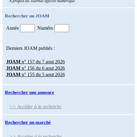
À propos du Journal officiel numérique
Rechercher un JOAM
Année
Numéro
Derniers JOAM publiés :
JOAM
n° 157 du 7 aout 2026
JOAM
n° 156 du 6 aout 2026
JOAM
n° 155 du 5 aout 2026
Rechercher une annonce
>> Accéder à la recherche
Rechercher un marché
>> Accéder à la recherche