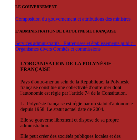
LE GOUVERNEMENT
Composition du gouvernement et attributions des ministres
L'ADMINISTRATION DE LA POLYNÉSIE FRANÇAISE
Services administratifs - Entreprises et établissements public -
Organismes divers
Comités et commissions
L'ORGANISATION DE LA POLYNÉSIE
FRANÇAISE
Pays d'outre-mer au sein de la République, la Polynésie
française constitue une collectivité d'outre-mer dont
l'autonomie est régie par l'article 74 de la Constitution.
La Polynésie française est régie par un statut d'autonomie
depuis 1958. Le statut actuel date de 2004.
Elle se gouverne librement et dispose de sa propre
administration.
Elle peut créer des sociétés publiques locales et des