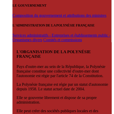
LE GOUVERNEMENT
Composition du gouvernement et attributions des ministres
L'ADMINISTRATION DE LA POLYNÉSIE FRANÇAISE
Services administratifs - Entreprises et établissements public -
Organismes divers
Comités et commissions
L'ORGANISATION DE LA POLYNÉSIE
FRANÇAISE
Pays d'outre-mer au sein de la République, la Polynésie
française constitue une collectivité d'outre-mer dont
l'autonomie est régie par l'article 74 de la Constitution.
La Polynésie française est régie par un statut d'autonomie
depuis 1958. Le statut actuel date de 2004.
Elle se gouverne librement et dispose de sa propre
administration.
Elle peut créer des sociétés publiques locales et des