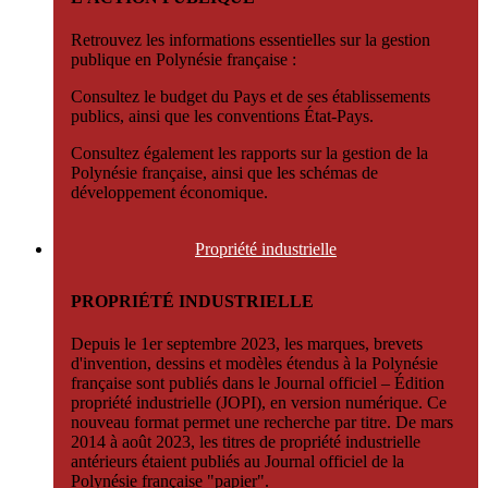
Retrouvez les informations essentielles sur la gestion
publique en Polynésie française :
Consultez le budget du Pays et de ses établissements
publics, ainsi que les conventions État-Pays.
Consultez également les rapports sur la gestion de la
Polynésie française, ainsi que les schémas de
développement économique.
Propriété
industrielle
PROPRIÉTÉ INDUSTRIELLE
Depuis le 1er septembre 2023, les marques, brevets
d'invention, dessins et modèles étendus à la Polynésie
française sont publiés dans le Journal officiel – Édition
propriété industrielle (JOPI), en version numérique. Ce
nouveau format permet une recherche par titre. De mars
2014 à août 2023, les titres de propriété industrielle
antérieurs étaient publiés au Journal officiel de la
Polynésie française "papier".