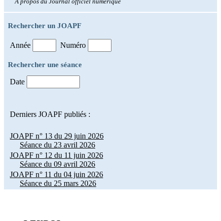
À propos du Journal officiel numérique
Rechercher un JOAPF
Année
Numéro
Rechercher une séance
Date
Derniers JOAPF publiés :
JOAPF n° 13 du 29 juin 2026
Séance du 23 avril 2026
JOAPF n° 12 du 11 juin 2026
Séance du 09 avril 2026
JOAPF n° 11 du 04 juin 2026
Séance du 25 mars 2026