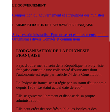
LE GOUVERNEMENT
Composition du gouvernement et attributions des ministres
L'ADMINISTRATION DE LA POLYNÉSIE FRANÇAISE
Services administratifs - Entreprises et établissements public -
Organismes divers
Comités et commissions
L'ORGANISATION DE LA POLYNÉSIE
FRANÇAISE
Pays d'outre-mer au sein de la République, la Polynésie
française constitue une collectivité d'outre-mer dont
l'autonomie est régie par l'article 74 de la Constitution.
La Polynésie française est régie par un statut d'autonomie
depuis 1958. Le statut actuel date de 2004.
Elle se gouverne librement et dispose de sa propre
administration.
Elle peut créer des sociétés publiques locales et des