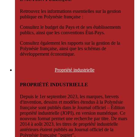
Retrouvez les informations essentielles sur la gestion
publique en Polynésie française :
Consultez le budget du Pays et de ses établissements
publics, ainsi que les conventions État-Pays.
Consultez également les rapports sur la gestion de la
Polynésie française, ainsi que les schémas de
développement économique.
Propriété
industrielle
PROPRIÉTÉ INDUSTRIELLE
Depuis le 1er septembre 2023, les marques, brevets
d'invention, dessins et modèles étendus à la Polynésie
française sont publiés dans le Journal officiel – Édition
propriété industrielle (JOPI), en version numérique. Ce
nouveau format permet une recherche par titre. De mars
2014 à août 2023, les titres de propriété industrielle
antérieurs étaient publiés au Journal officiel de la
Polynésie française "papier".