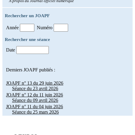
À propos du Journal officiel numérique
Rechercher un JOAPF
Année
Numéro
Rechercher une séance
Date
Derniers JOAPF publiés :
JOAPF n° 13 du 29 juin 2026
Séance du 23 avril 2026
JOAPF n° 12 du 11 juin 2026
Séance du 09 avril 2026
JOAPF n° 11 du 04 juin 2026
Séance du 25 mars 2026