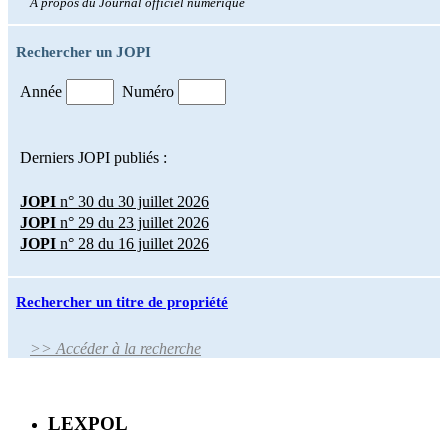
À propos du Journal officiel numérique
Rechercher un JOPI
Année
Numéro
Derniers JOPI publiés :
JOPI
n° 30 du 30 juillet 2026
JOPI
n° 29 du 23 juillet 2026
JOPI
n° 28 du 16 juillet 2026
Rechercher un titre de propriété
>> Accéder à la recherche
LEXPOL