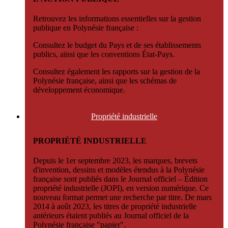
Retrouvez les informations essentielles sur la gestion
publique en Polynésie française :
Consultez le budget du Pays et de ses établissements
publics, ainsi que les conventions État-Pays.
Consultez également les rapports sur la gestion de la
Polynésie française, ainsi que les schémas de
développement économique.
Propriété
industrielle
PROPRIÉTÉ INDUSTRIELLE
Depuis le 1er septembre 2023, les marques, brevets
d'invention, dessins et modèles étendus à la Polynésie
française sont publiés dans le Journal officiel – Édition
propriété industrielle (JOPI), en version numérique. Ce
nouveau format permet une recherche par titre. De mars
2014 à août 2023, les titres de propriété industrielle
antérieurs étaient publiés au Journal officiel de la
Polynésie française "papier".