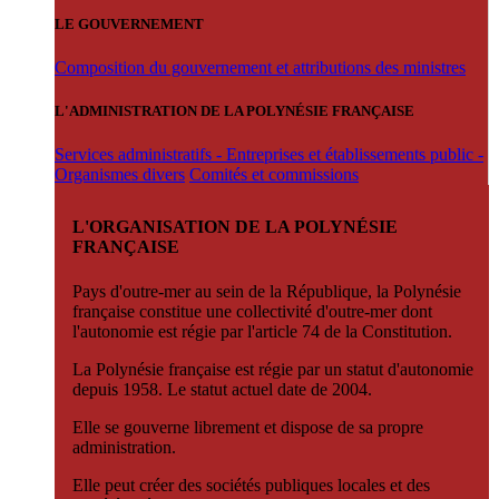
LE GOUVERNEMENT
Composition du gouvernement et attributions des ministres
L'ADMINISTRATION DE LA POLYNÉSIE FRANÇAISE
Services administratifs - Entreprises et établissements public -
Organismes divers
Comités et commissions
L'ORGANISATION DE LA POLYNÉSIE
FRANÇAISE
Pays d'outre-mer au sein de la République, la Polynésie
française constitue une collectivité d'outre-mer dont
l'autonomie est régie par l'article 74 de la Constitution.
La Polynésie française est régie par un statut d'autonomie
depuis 1958. Le statut actuel date de 2004.
Elle se gouverne librement et dispose de sa propre
administration.
Elle peut créer des sociétés publiques locales et des