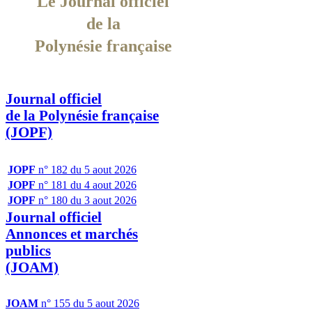
Le Journal officiel
de la
Polynésie française
Journal officiel
de la Polynésie française
(JOPF)
JOPF
n° 182 du 5 aout 2026
JOPF
n° 181 du 4 aout 2026
JOPF
n° 180 du 3 aout 2026
Journal officiel
Annonces et marchés
publics
(JOAM)
JOAM
n° 155 du 5 aout 2026