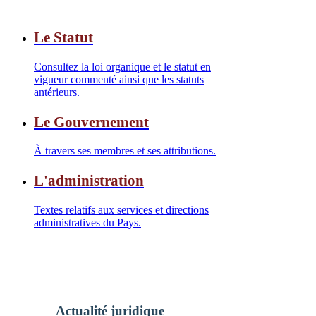
Le Statut
Consultez la loi organique et le statut en
vigueur commenté ainsi que les statuts
antérieurs.
Le Gouvernement
À travers ses membres et ses attributions.
L'administration
Textes relatifs aux services et directions
administratives du Pays.
Actualité juridique