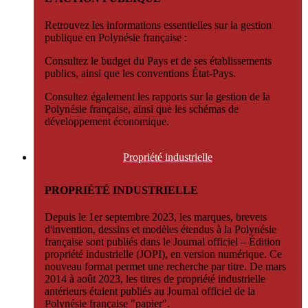
Retrouvez les informations essentielles sur la gestion
publique en Polynésie française :
Consultez le budget du Pays et de ses établissements
publics, ainsi que les conventions État-Pays.
Consultez également les rapports sur la gestion de la
Polynésie française, ainsi que les schémas de
développement économique.
Propriété
industrielle
PROPRIÉTÉ INDUSTRIELLE
Depuis le 1er septembre 2023, les marques, brevets
d'invention, dessins et modèles étendus à la Polynésie
française sont publiés dans le Journal officiel – Édition
propriété industrielle (JOPI), en version numérique. Ce
nouveau format permet une recherche par titre. De mars
2014 à août 2023, les titres de propriété industrielle
antérieurs étaient publiés au Journal officiel de la
Polynésie française "papier".