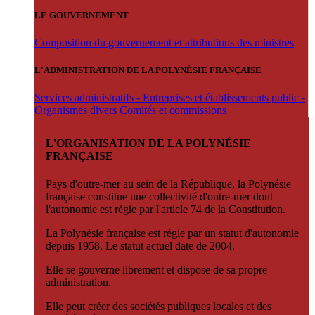
LE GOUVERNEMENT
Composition du gouvernement et attributions des ministres
L'ADMINISTRATION DE LA POLYNÉSIE FRANÇAISE
Services administratifs - Entreprises et établissements public -
Organismes divers
Comités et commissions
L'ORGANISATION DE LA POLYNÉSIE
FRANÇAISE
Pays d'outre-mer au sein de la République, la Polynésie
française constitue une collectivité d'outre-mer dont
l'autonomie est régie par l'article 74 de la Constitution.
La Polynésie française est régie par un statut d'autonomie
depuis 1958. Le statut actuel date de 2004.
Elle se gouverne librement et dispose de sa propre
administration.
Elle peut créer des sociétés publiques locales et des