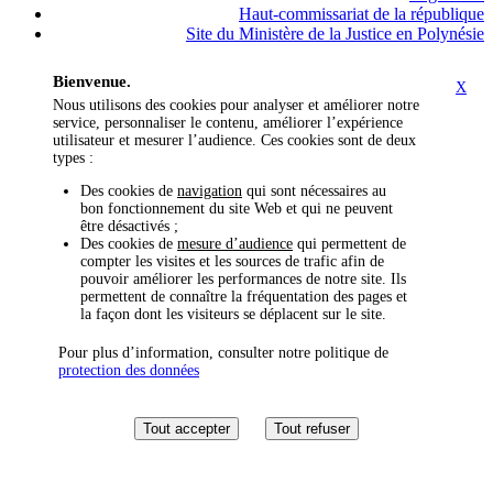
Haut-commissariat de la république
Site du Ministère de la Justice en Polynésie
Bienvenue.
X
Nous utilisons des cookies pour analyser et améliorer notre
service, personnaliser le contenu, améliorer l’expérience
utilisateur et mesurer l’audience. Ces cookies sont de deux
types :
Des cookies de
navigation
qui sont nécessaires au
bon fonctionnement du site Web et qui ne peuvent
être désactivés ;
Des cookies de
mesure d’audience
qui permettent de
compter les visites et les sources de trafic afin de
pouvoir améliorer les performances de notre site. Ils
permettent de connaître la fréquentation des pages et
la façon dont les visiteurs se déplacent sur le site.
Pour plus d’information, consulter notre politique de
protection des données
Tout accepter
Tout refuser