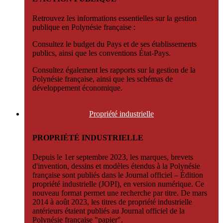
Retrouvez les informations essentielles sur la gestion
publique en Polynésie française :
Consultez le budget du Pays et de ses établissements
publics, ainsi que les conventions État-Pays.
Consultez également les rapports sur la gestion de la
Polynésie française, ainsi que les schémas de
développement économique.
Propriété
industrielle
PROPRIÉTÉ INDUSTRIELLE
Depuis le 1er septembre 2023, les marques, brevets
d'invention, dessins et modèles étendus à la Polynésie
française sont publiés dans le Journal officiel – Édition
propriété industrielle (JOPI), en version numérique. Ce
nouveau format permet une recherche par titre. De mars
2014 à août 2023, les titres de propriété industrielle
antérieurs étaient publiés au Journal officiel de la
Polynésie française "papier".