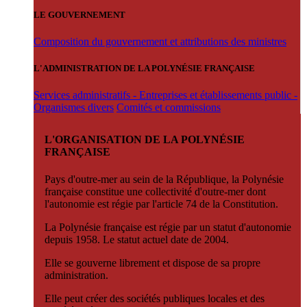
LE GOUVERNEMENT
Composition du gouvernement et attributions des ministres
L'ADMINISTRATION DE LA POLYNÉSIE FRANÇAISE
Services administratifs - Entreprises et établissements public -
Organismes divers
Comités et commissions
L'ORGANISATION DE LA POLYNÉSIE
FRANÇAISE
Pays d'outre-mer au sein de la République, la Polynésie
française constitue une collectivité d'outre-mer dont
l'autonomie est régie par l'article 74 de la Constitution.
La Polynésie française est régie par un statut d'autonomie
depuis 1958. Le statut actuel date de 2004.
Elle se gouverne librement et dispose de sa propre
administration.
Elle peut créer des sociétés publiques locales et des