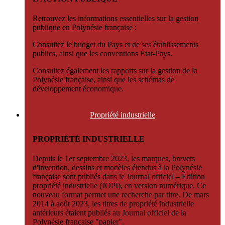
Retrouvez les informations essentielles sur la gestion
publique en Polynésie française :
Consultez le budget du Pays et de ses établissements
publics, ainsi que les conventions État-Pays.
Consultez également les rapports sur la gestion de la
Polynésie française, ainsi que les schémas de
développement économique.
Propriété
industrielle
PROPRIÉTÉ INDUSTRIELLE
Depuis le 1er septembre 2023, les marques, brevets
d'invention, dessins et modèles étendus à la Polynésie
française sont publiés dans le Journal officiel – Édition
propriété industrielle (JOPI), en version numérique. Ce
nouveau format permet une recherche par titre. De mars
2014 à août 2023, les titres de propriété industrielle
antérieurs étaient publiés au Journal officiel de la
Polynésie française "papier".