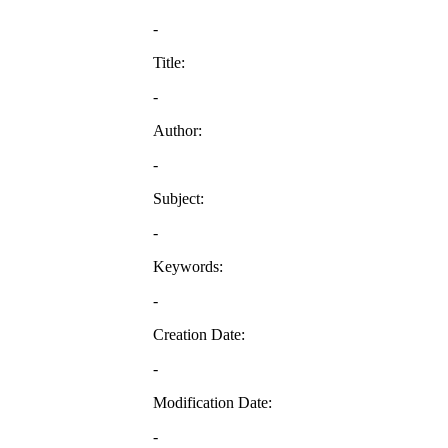
-
Title:
-
Author:
-
Subject:
-
Keywords:
-
Creation Date:
-
Modification Date:
-