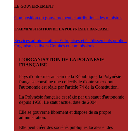
LE GOUVERNEMENT
Composition du gouvernement et attributions des ministres
L'ADMINISTRATION DE LA POLYNÉSIE FRANÇAISE
Services administratifs - Entreprises et établissements public -
Organismes divers
Comités et commissions
L'ORGANISATION DE LA POLYNÉSIE
FRANÇAISE
Pays d'outre-mer au sein de la République, la Polynésie
française constitue une collectivité d'outre-mer dont
l'autonomie est régie par l'article 74 de la Constitution.
La Polynésie française est régie par un statut d'autonomie
depuis 1958. Le statut actuel date de 2004.
Elle se gouverne librement et dispose de sa propre
administration.
Elle peut créer des sociétés publiques locales et des