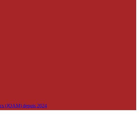
lics (JOAM) depuis 2024