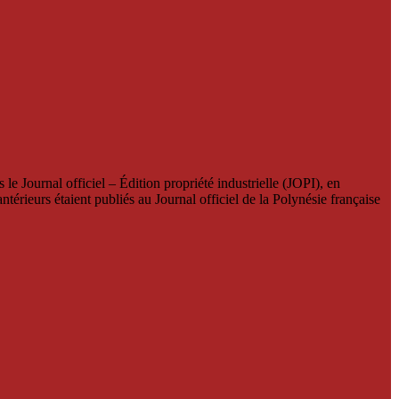
le Journal officiel – Édition propriété industrielle (JOPI), en
térieurs étaient publiés au Journal officiel de la Polynésie française