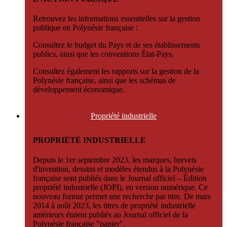
Retrouvez les informations essentielles sur la gestion
publique en Polynésie française :
Consultez le budget du Pays et de ses établissements
publics, ainsi que les conventions État-Pays.
Consultez également les rapports sur la gestion de la
Polynésie française, ainsi que les schémas de
développement économique.
Propriété
industrielle
PROPRIÉTÉ INDUSTRIELLE
Depuis le 1er septembre 2023, les marques, brevets
d'invention, dessins et modèles étendus à la Polynésie
française sont publiés dans le Journal officiel – Édition
propriété industrielle (JOPI), en version numérique. Ce
nouveau format permet une recherche par titre. De mars
2014 à août 2023, les titres de propriété industrielle
antérieurs étaient publiés au Journal officiel de la
Polynésie française "papier".