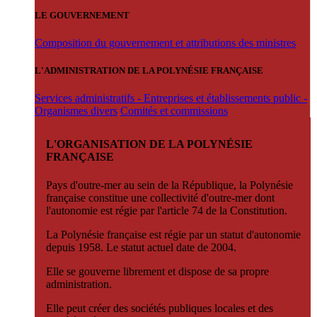
LE GOUVERNEMENT
Composition du gouvernement et attributions des ministres
L'ADMINISTRATION DE LA POLYNÉSIE FRANÇAISE
Services administratifs - Entreprises et établissements public -
Organismes divers
Comités et commissions
L'ORGANISATION DE LA POLYNÉSIE
FRANÇAISE
Pays d'outre-mer au sein de la République, la Polynésie
française constitue une collectivité d'outre-mer dont
l'autonomie est régie par l'article 74 de la Constitution.
La Polynésie française est régie par un statut d'autonomie
depuis 1958. Le statut actuel date de 2004.
Elle se gouverne librement et dispose de sa propre
administration.
Elle peut créer des sociétés publiques locales et des