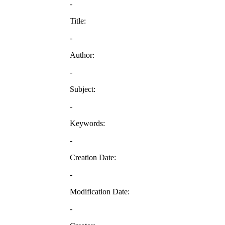
-
Title:
-
Author:
-
Subject:
-
Keywords:
-
Creation Date:
-
Modification Date:
-