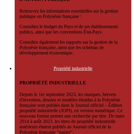
Retrouvez les informations essentielles sur la gestion
publique en Polynésie française :
Consultez le budget du Pays et de ses établissements
publics, ainsi que les conventions État-Pays.
Consultez également les rapports sur la gestion de la
Polynésie française, ainsi que les schémas de
développement économique.
Propriété
industrielle
PROPRIÉTÉ INDUSTRIELLE
Depuis le 1er septembre 2023, les marques, brevets
d'invention, dessins et modèles étendus à la Polynésie
française sont publiés dans le Journal officiel – Édition
propriété industrielle (JOPI), en version numérique. Ce
nouveau format permet une recherche par titre. De mars
2014 à août 2023, les titres de propriété industrielle
antérieurs étaient publiés au Journal officiel de la
Polynésie française "papier".