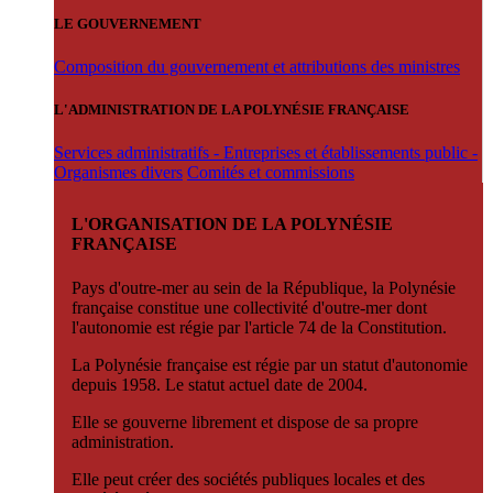
LE GOUVERNEMENT
Composition du gouvernement et attributions des ministres
L'ADMINISTRATION DE LA POLYNÉSIE FRANÇAISE
Services administratifs - Entreprises et établissements public -
Organismes divers
Comités et commissions
L'ORGANISATION DE LA POLYNÉSIE
FRANÇAISE
Pays d'outre-mer au sein de la République, la Polynésie
française constitue une collectivité d'outre-mer dont
l'autonomie est régie par l'article 74 de la Constitution.
La Polynésie française est régie par un statut d'autonomie
depuis 1958. Le statut actuel date de 2004.
Elle se gouverne librement et dispose de sa propre
administration.
Elle peut créer des sociétés publiques locales et des