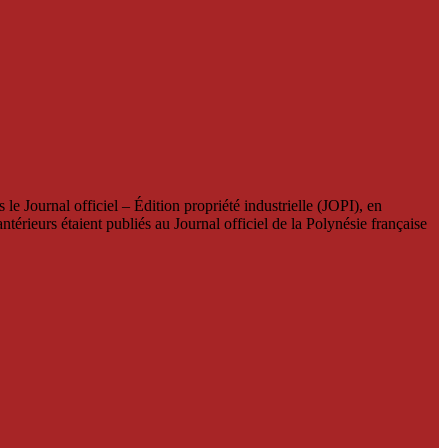
le Journal officiel – Édition propriété industrielle (JOPI), en
térieurs étaient publiés au Journal officiel de la Polynésie française