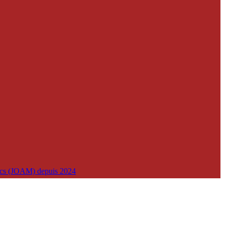
lics (JOAM) depuis 2024