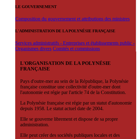
LE GOUVERNEMENT
Composition du gouvernement et attributions des ministres
L'ADMINISTRATION DE LA POLYNÉSIE FRANÇAISE
Services administratifs - Entreprises et établissements public -
Organismes divers
Comités et commissions
L'ORGANISATION DE LA POLYNÉSIE
FRANÇAISE
Pays d'outre-mer au sein de la République, la Polynésie
française constitue une collectivité d'outre-mer dont
l'autonomie est régie par l'article 74 de la Constitution.
La Polynésie française est régie par un statut d'autonomie
depuis 1958. Le statut actuel date de 2004.
Elle se gouverne librement et dispose de sa propre
administration.
Elle peut créer des sociétés publiques locales et des