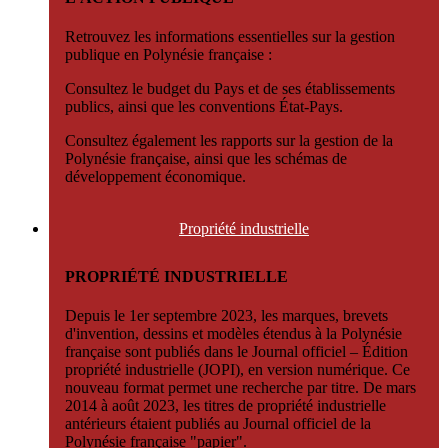
Retrouvez les informations essentielles sur la gestion
publique en Polynésie française :
Consultez le budget du Pays et de ses établissements
publics, ainsi que les conventions État-Pays.
Consultez également les rapports sur la gestion de la
Polynésie française, ainsi que les schémas de
développement économique.
Propriété
industrielle
PROPRIÉTÉ INDUSTRIELLE
Depuis le 1er septembre 2023, les marques, brevets
d'invention, dessins et modèles étendus à la Polynésie
française sont publiés dans le Journal officiel – Édition
propriété industrielle (JOPI), en version numérique. Ce
nouveau format permet une recherche par titre. De mars
2014 à août 2023, les titres de propriété industrielle
antérieurs étaient publiés au Journal officiel de la
Polynésie française "papier".