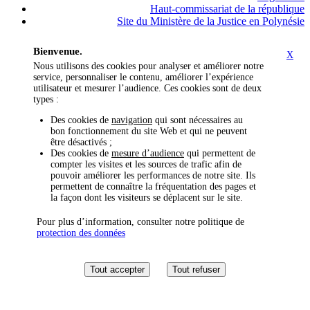
Haut-commissariat de la république
Site du Ministère de la Justice en Polynésie
Bienvenue.
X
Nous utilisons des cookies pour analyser et améliorer notre
service, personnaliser le contenu, améliorer l’expérience
utilisateur et mesurer l’audience. Ces cookies sont de deux
types :
Des cookies de
navigation
qui sont nécessaires au
bon fonctionnement du site Web et qui ne peuvent
être désactivés ;
Des cookies de
mesure d’audience
qui permettent de
compter les visites et les sources de trafic afin de
pouvoir améliorer les performances de notre site. Ils
permettent de connaître la fréquentation des pages et
la façon dont les visiteurs se déplacent sur le site.
Pour plus d’information, consulter notre politique de
protection des données
Tout accepter
Tout refuser