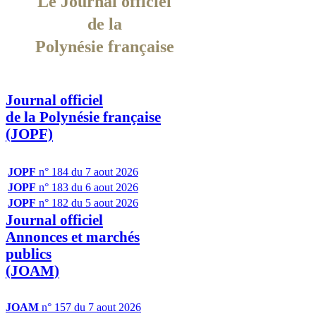
Le Journal officiel
de la
Polynésie française
Journal officiel
de la Polynésie française
(JOPF)
JOPF
n° 184 du 7 aout 2026
JOPF
n° 183 du 6 aout 2026
JOPF
n° 182 du 5 aout 2026
Journal officiel
Annonces et marchés
publics
(JOAM)
JOAM
n° 157 du 7 aout 2026