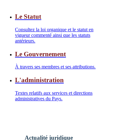
Le Statut
Consultez la loi organique et le statut en
vigueur commenté ainsi que les statuts
antérieurs.
Le Gouvernement
À travers ses membres et ses attributions.
L'administration
Textes relatifs aux services et directions
administratives du Pays.
Actualité juridique