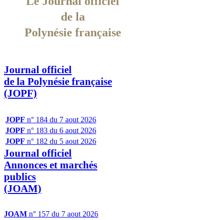
Le Journal officiel
de la
Polynésie française
Journal officiel
de la Polynésie française
(JOPF)
JOPF
n° 184 du 7 aout 2026
JOPF
n° 183 du 6 aout 2026
JOPF
n° 182 du 5 aout 2026
Journal officiel
Annonces et marchés
publics
(JOAM)
JOAM
n° 157 du 7 aout 2026