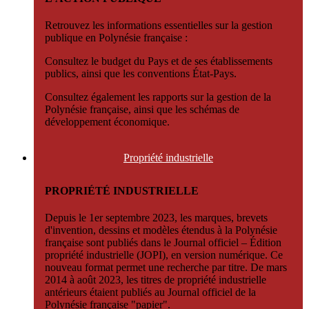
Retrouvez les informations essentielles sur la gestion
publique en Polynésie française :
Consultez le budget du Pays et de ses établissements
publics, ainsi que les conventions État-Pays.
Consultez également les rapports sur la gestion de la
Polynésie française, ainsi que les schémas de
développement économique.
Propriété
industrielle
PROPRIÉTÉ INDUSTRIELLE
Depuis le 1er septembre 2023, les marques, brevets
d'invention, dessins et modèles étendus à la Polynésie
française sont publiés dans le Journal officiel – Édition
propriété industrielle (JOPI), en version numérique. Ce
nouveau format permet une recherche par titre. De mars
2014 à août 2023, les titres de propriété industrielle
antérieurs étaient publiés au Journal officiel de la
Polynésie française "papier".