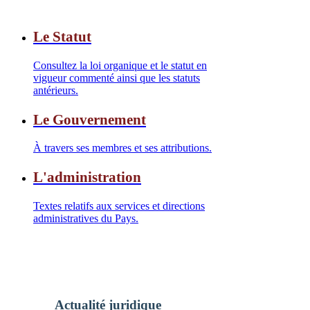
Le Statut
Consultez la loi organique et le statut en
vigueur commenté ainsi que les statuts
antérieurs.
Le Gouvernement
À travers ses membres et ses attributions.
L'administration
Textes relatifs aux services et directions
administratives du Pays.
Actualité juridique