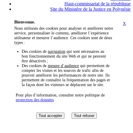
Haut-commissariat de la république
Site du Ministère de la Justice en Polynésie
Bienvenue.
X
Nous utilisons des cookies pour analyser et améliorer notre
service, personnaliser le contenu, améliorer l’expérience
utilisateur et mesurer l’audience. Ces cookies sont de deux
types :
Des cookies de
navigation
qui sont nécessaires au
bon fonctionnement du site Web et qui ne peuvent
être désactivés ;
Des cookies de
mesure d’audience
qui permettent de
compter les visites et les sources de trafic afin de
pouvoir améliorer les performances de notre site. Ils
permettent de connaître la fréquentation des pages et
la façon dont les visiteurs se déplacent sur le site.
Pour plus d’information, consulter notre politique de
protection des données
Tout accepter
Tout refuser