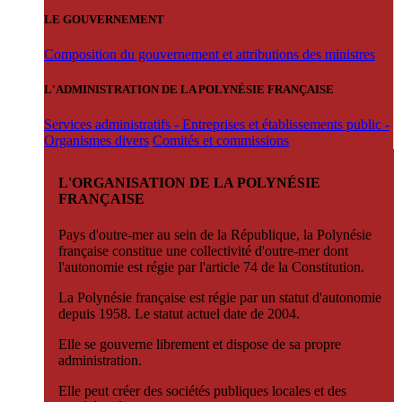
LE GOUVERNEMENT
Composition du gouvernement et attributions des ministres
L'ADMINISTRATION DE LA POLYNÉSIE FRANÇAISE
Services administratifs - Entreprises et établissements public -
Organismes divers
Comités et commissions
L'ORGANISATION DE LA POLYNÉSIE
FRANÇAISE
Pays d'outre-mer au sein de la République, la Polynésie
française constitue une collectivité d'outre-mer dont
l'autonomie est régie par l'article 74 de la Constitution.
La Polynésie française est régie par un statut d'autonomie
depuis 1958. Le statut actuel date de 2004.
Elle se gouverne librement et dispose de sa propre
administration.
Elle peut créer des sociétés publiques locales et des