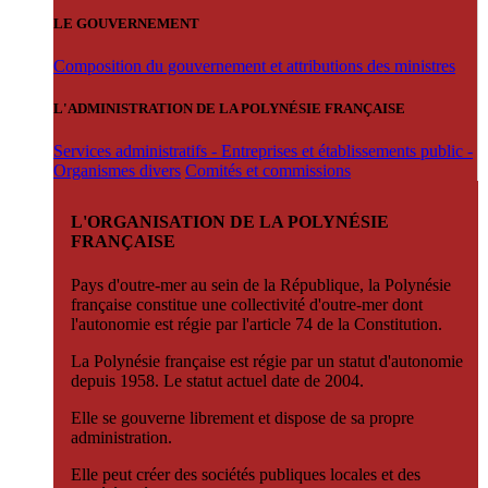
LE GOUVERNEMENT
Composition du gouvernement et attributions des ministres
L'ADMINISTRATION DE LA POLYNÉSIE FRANÇAISE
Services administratifs - Entreprises et établissements public -
Organismes divers
Comités et commissions
L'ORGANISATION DE LA POLYNÉSIE
FRANÇAISE
Pays d'outre-mer au sein de la République, la Polynésie
française constitue une collectivité d'outre-mer dont
l'autonomie est régie par l'article 74 de la Constitution.
La Polynésie française est régie par un statut d'autonomie
depuis 1958. Le statut actuel date de 2004.
Elle se gouverne librement et dispose de sa propre
administration.
Elle peut créer des sociétés publiques locales et des