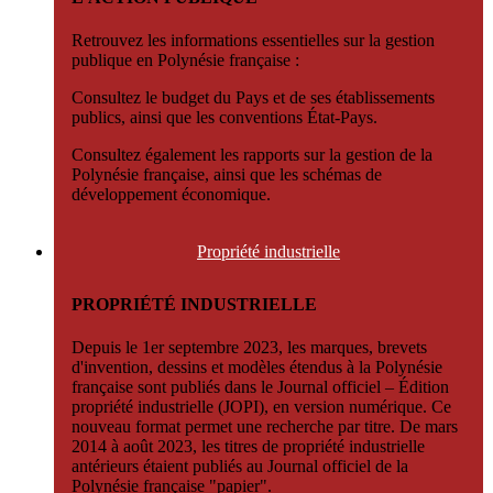
Retrouvez les informations essentielles sur la gestion
publique en Polynésie française :
Consultez le budget du Pays et de ses établissements
publics, ainsi que les conventions État-Pays.
Consultez également les rapports sur la gestion de la
Polynésie française, ainsi que les schémas de
développement économique.
Propriété
industrielle
PROPRIÉTÉ INDUSTRIELLE
Depuis le 1er septembre 2023, les marques, brevets
d'invention, dessins et modèles étendus à la Polynésie
française sont publiés dans le Journal officiel – Édition
propriété industrielle (JOPI), en version numérique. Ce
nouveau format permet une recherche par titre. De mars
2014 à août 2023, les titres de propriété industrielle
antérieurs étaient publiés au Journal officiel de la
Polynésie française "papier".