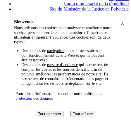
Haut-commissariat de la république
Site du Ministère de la Justice en Polynésie
Bienvenue.
X
Nous utilisons des cookies pour analyser et améliorer notre
service, personnaliser le contenu, améliorer l’expérience
utilisateur et mesurer l’audience. Ces cookies sont de deux
types :
Des cookies de
navigation
qui sont nécessaires au
bon fonctionnement du site Web et qui ne peuvent
être désactivés ;
Des cookies de
mesure d’audience
qui permettent de
compter les visites et les sources de trafic afin de
pouvoir améliorer les performances de notre site. Ils
permettent de connaître la fréquentation des pages et
la façon dont les visiteurs se déplacent sur le site.
Pour plus d’information, consulter notre politique de
protection des données
Tout accepter
Tout refuser