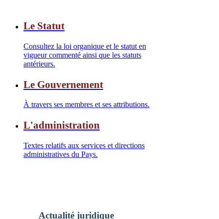
Le Statut
Consultez la loi organique et le statut en
vigueur commenté ainsi que les statuts
antérieurs.
Le Gouvernement
À travers ses membres et ses attributions.
L'administration
Textes relatifs aux services et directions
administratives du Pays.
Actualité juridique