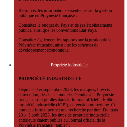
Retrouvez les informations essentielles sur la gestion
publique en Polynésie française :
Consultez le budget du Pays et de ses établissements
publics, ainsi que les conventions État-Pays.
Consultez également les rapports sur la gestion de la
Polynésie française, ainsi que les schémas de
développement économique.
Propriété
industrielle
PROPRIÉTÉ INDUSTRIELLE
Depuis le 1er septembre 2023, les marques, brevets
d'invention, dessins et modèles étendus à la Polynésie
française sont publiés dans le Journal officiel – Édition
propriété industrielle (JOPI), en version numérique. Ce
nouveau format permet une recherche par titre. De mars
2014 à août 2023, les titres de propriété industrielle
antérieurs étaient publiés au Journal officiel de la
Polynésie française "papier".