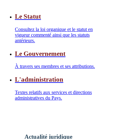
Le Statut
Consultez la loi organique et le statut en
vigueur commenté ainsi que les statuts
antérieurs.
Le Gouvernement
À travers ses membres et ses attributions.
L'administration
Textes relatifs aux services et directions
administratives du Pays.
Actualité juridique