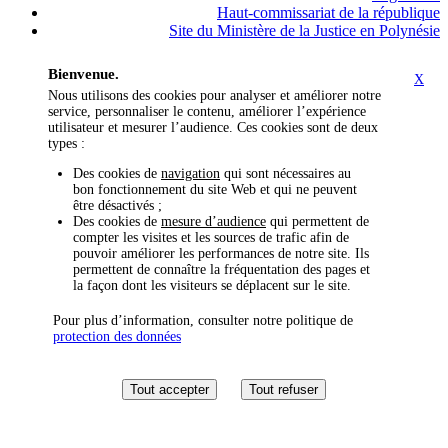
Haut-commissariat de la république
Site du Ministère de la Justice en Polynésie
Bienvenue.
X
Nous utilisons des cookies pour analyser et améliorer notre
service, personnaliser le contenu, améliorer l’expérience
utilisateur et mesurer l’audience. Ces cookies sont de deux
types :
Des cookies de
navigation
qui sont nécessaires au
bon fonctionnement du site Web et qui ne peuvent
être désactivés ;
Des cookies de
mesure d’audience
qui permettent de
compter les visites et les sources de trafic afin de
pouvoir améliorer les performances de notre site. Ils
permettent de connaître la fréquentation des pages et
la façon dont les visiteurs se déplacent sur le site.
Pour plus d’information, consulter notre politique de
protection des données
Tout accepter
Tout refuser