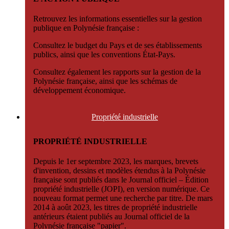
Retrouvez les informations essentielles sur la gestion
publique en Polynésie française :
Consultez le budget du Pays et de ses établissements
publics, ainsi que les conventions État-Pays.
Consultez également les rapports sur la gestion de la
Polynésie française, ainsi que les schémas de
développement économique.
Propriété
industrielle
PROPRIÉTÉ INDUSTRIELLE
Depuis le 1er septembre 2023, les marques, brevets
d'invention, dessins et modèles étendus à la Polynésie
française sont publiés dans le Journal officiel – Édition
propriété industrielle (JOPI), en version numérique. Ce
nouveau format permet une recherche par titre. De mars
2014 à août 2023, les titres de propriété industrielle
antérieurs étaient publiés au Journal officiel de la
Polynésie française "papier".