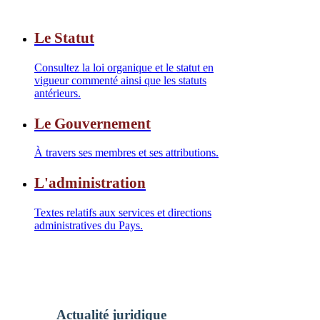
Le Statut
Consultez la loi organique et le statut en
vigueur commenté ainsi que les statuts
antérieurs.
Le Gouvernement
À travers ses membres et ses attributions.
L'administration
Textes relatifs aux services et directions
administratives du Pays.
Actualité juridique