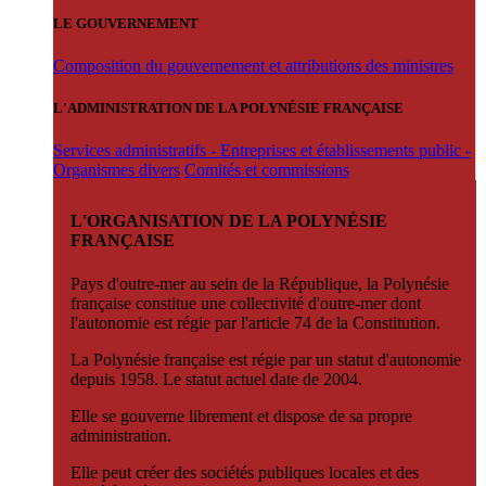
LE GOUVERNEMENT
Composition du gouvernement et attributions des ministres
L'ADMINISTRATION DE LA POLYNÉSIE FRANÇAISE
Services administratifs - Entreprises et établissements public -
Organismes divers
Comités et commissions
L'ORGANISATION DE LA POLYNÉSIE
FRANÇAISE
Pays d'outre-mer au sein de la République, la Polynésie
française constitue une collectivité d'outre-mer dont
l'autonomie est régie par l'article 74 de la Constitution.
La Polynésie française est régie par un statut d'autonomie
depuis 1958. Le statut actuel date de 2004.
Elle se gouverne librement et dispose de sa propre
administration.
Elle peut créer des sociétés publiques locales et des