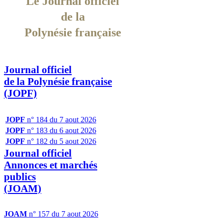
Le Journal officiel
de la
Polynésie française
Journal officiel
de la Polynésie française
(JOPF)
JOPF
n° 184 du 7 aout 2026
JOPF
n° 183 du 6 aout 2026
JOPF
n° 182 du 5 aout 2026
Journal officiel
Annonces et marchés
publics
(JOAM)
JOAM
n° 157 du 7 aout 2026