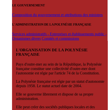
LE GOUVERNEMENT
Composition du gouvernement et attributions des ministres
L'ADMINISTRATION DE LA POLYNÉSIE FRANÇAISE
Services administratifs - Entreprises et établissements public -
Organismes divers
Comités et commissions
L'ORGANISATION DE LA POLYNÉSIE
FRANÇAISE
Pays d'outre-mer au sein de la République, la Polynésie
française constitue une collectivité d'outre-mer dont
l'autonomie est régie par l'article 74 de la Constitution.
La Polynésie française est régie par un statut d'autonomie
depuis 1958. Le statut actuel date de 2004.
Elle se gouverne librement et dispose de sa propre
administration.
Elle peut créer des sociétés publiques locales et des