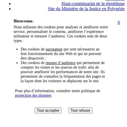
Haut-commissariat de la république
Site du Ministère de la Justice en Polynésie
Bienvenue.
X
Nous utilisons des cookies pour analyser et améliorer notre
service, personnaliser le contenu, améliorer l’expérience
utilisateur et mesurer l’audience. Ces cookies sont de deux
types :
Des cookies de
navigation
qui sont nécessaires au
bon fonctionnement du site Web et qui ne peuvent
être désactivés ;
Des cookies de
mesure d’audience
qui permettent de
compter les visites et les sources de trafic afin de
pouvoir améliorer les performances de notre site. Ils
permettent de connaître la fréquentation des pages et
la façon dont les visiteurs se déplacent sur le site.
Pour plus d’information, consulter notre politique de
protection des données
Tout accepter
Tout refuser