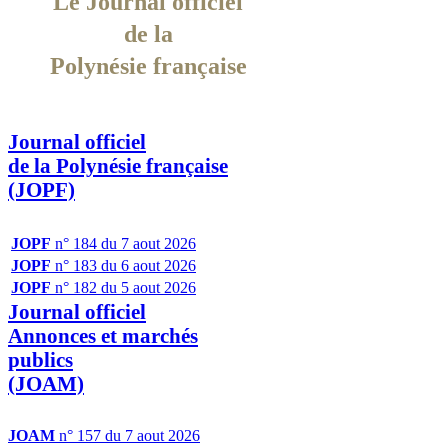
Le Journal officiel
de la
Polynésie française
Journal officiel
de la Polynésie française
(JOPF)
JOPF
n° 184 du 7 aout 2026
JOPF
n° 183 du 6 aout 2026
JOPF
n° 182 du 5 aout 2026
Journal officiel
Annonces et marchés
publics
(JOAM)
JOAM
n° 157 du 7 aout 2026