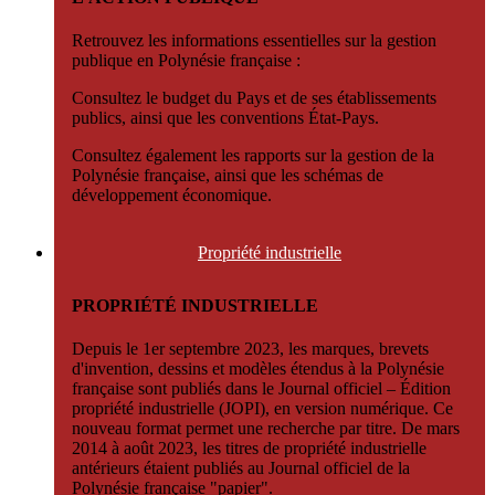
Retrouvez les informations essentielles sur la gestion
publique en Polynésie française :
Consultez le budget du Pays et de ses établissements
publics, ainsi que les conventions État-Pays.
Consultez également les rapports sur la gestion de la
Polynésie française, ainsi que les schémas de
développement économique.
Propriété
industrielle
PROPRIÉTÉ INDUSTRIELLE
Depuis le 1er septembre 2023, les marques, brevets
d'invention, dessins et modèles étendus à la Polynésie
française sont publiés dans le Journal officiel – Édition
propriété industrielle (JOPI), en version numérique. Ce
nouveau format permet une recherche par titre. De mars
2014 à août 2023, les titres de propriété industrielle
antérieurs étaient publiés au Journal officiel de la
Polynésie française "papier".