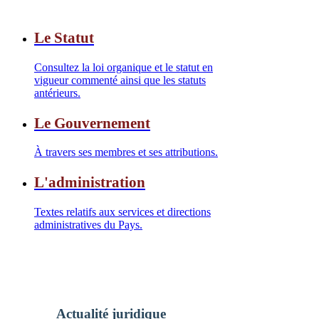
Le Statut
Consultez la loi organique et le statut en
vigueur commenté ainsi que les statuts
antérieurs.
Le Gouvernement
À travers ses membres et ses attributions.
L'administration
Textes relatifs aux services et directions
administratives du Pays.
Actualité juridique