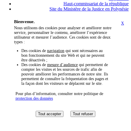
Haut-commissariat de la république
Site du Ministère de la Justice en Polynésie
Bienvenue.
X
Nous utilisons des cookies pour analyser et améliorer notre
service, personnaliser le contenu, améliorer l’expérience
utilisateur et mesurer l’audience. Ces cookies sont de deux
types :
Des cookies de
navigation
qui sont nécessaires au
bon fonctionnement du site Web et qui ne peuvent
être désactivés ;
Des cookies de
mesure d’audience
qui permettent de
compter les visites et les sources de trafic afin de
pouvoir améliorer les performances de notre site. Ils
permettent de connaître la fréquentation des pages et
la façon dont les visiteurs se déplacent sur le site.
Pour plus d’information, consulter notre politique de
protection des données
Tout accepter
Tout refuser