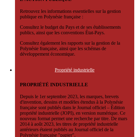
Retrouvez les informations essentielles sur la gestion
publique en Polynésie française :
Consultez le budget du Pays et de ses établissements
publics, ainsi que les conventions État-Pays.
Consultez également les rapports sur la gestion de la
Polynésie française, ainsi que les schémas de
développement économique.
Propriété
industrielle
PROPRIÉTÉ INDUSTRIELLE
Depuis le 1er septembre 2023, les marques, brevets
d'invention, dessins et modèles étendus à la Polynésie
française sont publiés dans le Journal officiel – Édition
propriété industrielle (JOPI), en version numérique. Ce
nouveau format permet une recherche par titre. De mars
2014 à août 2023, les titres de propriété industrielle
antérieurs étaient publiés au Journal officiel de la
Polynésie française "papier".