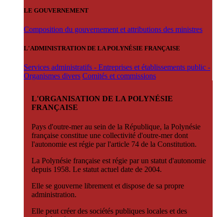
LE GOUVERNEMENT
Composition du gouvernement et attributions des ministres
L'ADMINISTRATION DE LA POLYNÉSIE FRANÇAISE
Services administratifs - Entreprises et établissements public -
Organismes divers
Comités et commissions
L'ORGANISATION DE LA POLYNÉSIE
FRANÇAISE
Pays d'outre-mer au sein de la République, la Polynésie
française constitue une collectivité d'outre-mer dont
l'autonomie est régie par l'article 74 de la Constitution.
La Polynésie française est régie par un statut d'autonomie
depuis 1958. Le statut actuel date de 2004.
Elle se gouverne librement et dispose de sa propre
administration.
Elle peut créer des sociétés publiques locales et des