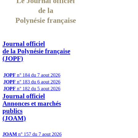
Le Journal officiel
de la
Polynésie française
Journal officiel
de la Polynésie française
(JOPF)
JOPF
n° 184 du 7 aout 2026
JOPF
n° 183 du 6 aout 2026
JOPF
n° 182 du 5 aout 2026
Journal officiel
Annonces et marchés
publics
(JOAM)
JOAM
n° 157 du 7 aout 2026