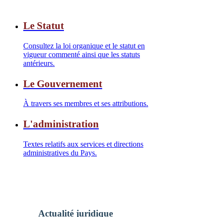
Le Statut
Consultez la loi organique et le statut en
vigueur commenté ainsi que les statuts
antérieurs.
Le Gouvernement
À travers ses membres et ses attributions.
L'administration
Textes relatifs aux services et directions
administratives du Pays.
Actualité juridique