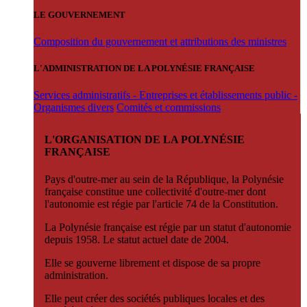
LE GOUVERNEMENT
Composition du gouvernement et attributions des ministres
L'ADMINISTRATION DE LA POLYNÉSIE FRANÇAISE
Services administratifs - Entreprises et établissements public -
Organismes divers
Comités et commissions
L'ORGANISATION DE LA POLYNÉSIE
FRANÇAISE
Pays d'outre-mer au sein de la République, la Polynésie
française constitue une collectivité d'outre-mer dont
l'autonomie est régie par l'article 74 de la Constitution.
La Polynésie française est régie par un statut d'autonomie
depuis 1958. Le statut actuel date de 2004.
Elle se gouverne librement et dispose de sa propre
administration.
Elle peut créer des sociétés publiques locales et des