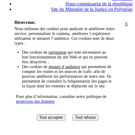
Haut-commissariat de la république
Site du Ministère de la Justice en Polynésie
Bienvenue.
X
Nous utilisons des cookies pour analyser et améliorer notre
service, personnaliser le contenu, améliorer l’expérience
utilisateur et mesurer l’audience. Ces cookies sont de deux
types :
Des cookies de
navigation
qui sont nécessaires au
bon fonctionnement du site Web et qui ne peuvent
être désactivés ;
Des cookies de
mesure d’audience
qui permettent de
compter les visites et les sources de trafic afin de
pouvoir améliorer les performances de notre site. Ils
permettent de connaître la fréquentation des pages et
la façon dont les visiteurs se déplacent sur le site.
Pour plus d’information, consulter notre politique de
protection des données
Tout accepter
Tout refuser