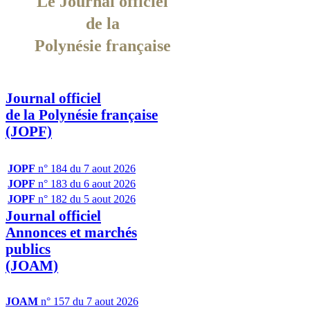
Le Journal officiel
de la
Polynésie française
Journal officiel
de la Polynésie française
(JOPF)
JOPF
n° 184 du 7 aout 2026
JOPF
n° 183 du 6 aout 2026
JOPF
n° 182 du 5 aout 2026
Journal officiel
Annonces et marchés
publics
(JOAM)
JOAM
n° 157 du 7 aout 2026