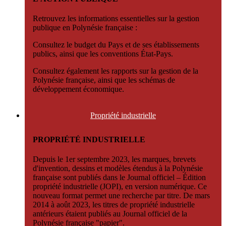
Retrouvez les informations essentielles sur la gestion
publique en Polynésie française :
Consultez le budget du Pays et de ses établissements
publics, ainsi que les conventions État-Pays.
Consultez également les rapports sur la gestion de la
Polynésie française, ainsi que les schémas de
développement économique.
Propriété
industrielle
PROPRIÉTÉ INDUSTRIELLE
Depuis le 1er septembre 2023, les marques, brevets
d'invention, dessins et modèles étendus à la Polynésie
française sont publiés dans le Journal officiel – Édition
propriété industrielle (JOPI), en version numérique. Ce
nouveau format permet une recherche par titre. De mars
2014 à août 2023, les titres de propriété industrielle
antérieurs étaient publiés au Journal officiel de la
Polynésie française "papier".