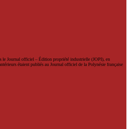
le Journal officiel – Édition propriété industrielle (JOPI), en
térieurs étaient publiés au Journal officiel de la Polynésie française