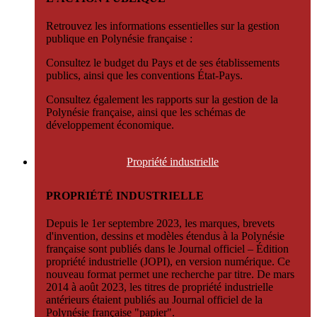
Retrouvez les informations essentielles sur la gestion
publique en Polynésie française :
Consultez le budget du Pays et de ses établissements
publics, ainsi que les conventions État-Pays.
Consultez également les rapports sur la gestion de la
Polynésie française, ainsi que les schémas de
développement économique.
Propriété
industrielle
PROPRIÉTÉ INDUSTRIELLE
Depuis le 1er septembre 2023, les marques, brevets
d'invention, dessins et modèles étendus à la Polynésie
française sont publiés dans le Journal officiel – Édition
propriété industrielle (JOPI), en version numérique. Ce
nouveau format permet une recherche par titre. De mars
2014 à août 2023, les titres de propriété industrielle
antérieurs étaient publiés au Journal officiel de la
Polynésie française "papier".