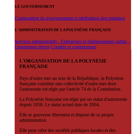
LE GOUVERNEMENT
Composition du gouvernement et attributions des ministres
L'ADMINISTRATION DE LA POLYNÉSIE FRANÇAISE
Services administratifs - Entreprises et établissements public -
Organismes divers
Comités et commissions
L'ORGANISATION DE LA POLYNÉSIE
FRANÇAISE
Pays d'outre-mer au sein de la République, la Polynésie
française constitue une collectivité d'outre-mer dont
l'autonomie est régie par l'article 74 de la Constitution.
La Polynésie française est régie par un statut d'autonomie
depuis 1958. Le statut actuel date de 2004.
Elle se gouverne librement et dispose de sa propre
administration.
Elle peut créer des sociétés publiques locales et des