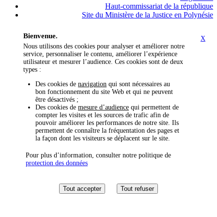
Haut-commissariat de la république
Site du Ministère de la Justice en Polynésie
Bienvenue.
X
Nous utilisons des cookies pour analyser et améliorer notre
service, personnaliser le contenu, améliorer l’expérience
utilisateur et mesurer l’audience. Ces cookies sont de deux
types :
Des cookies de
navigation
qui sont nécessaires au
bon fonctionnement du site Web et qui ne peuvent
être désactivés ;
Des cookies de
mesure d’audience
qui permettent de
compter les visites et les sources de trafic afin de
pouvoir améliorer les performances de notre site. Ils
permettent de connaître la fréquentation des pages et
la façon dont les visiteurs se déplacent sur le site.
Pour plus d’information, consulter notre politique de
protection des données
Tout accepter
Tout refuser