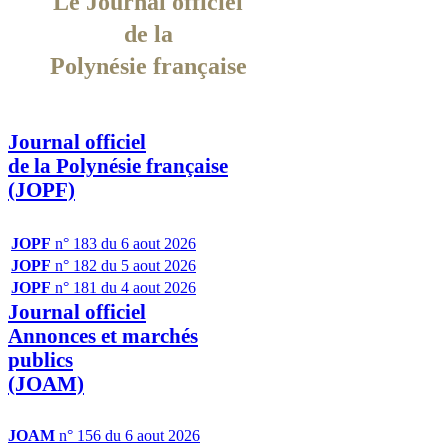
Le Journal officiel
de la
Polynésie française
Journal officiel
de la Polynésie française
(JOPF)
JOPF
n° 183 du 6 aout 2026
JOPF
n° 182 du 5 aout 2026
JOPF
n° 181 du 4 aout 2026
Journal officiel
Annonces et marchés
publics
(JOAM)
JOAM
n° 156 du 6 aout 2026