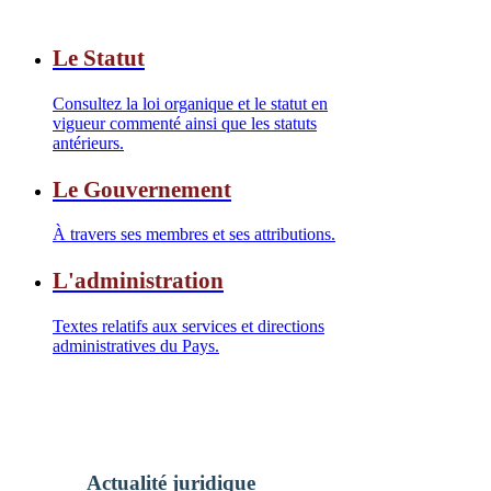
Le Statut
Consultez la loi organique et le statut en
vigueur commenté ainsi que les statuts
antérieurs.
Le Gouvernement
À travers ses membres et ses attributions.
L'administration
Textes relatifs aux services et directions
administratives du Pays.
Actualité juridique