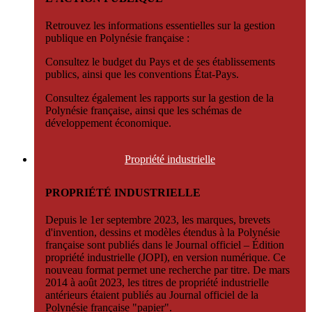
Retrouvez les informations essentielles sur la gestion
publique en Polynésie française :
Consultez le budget du Pays et de ses établissements
publics, ainsi que les conventions État-Pays.
Consultez également les rapports sur la gestion de la
Polynésie française, ainsi que les schémas de
développement économique.
Propriété
industrielle
PROPRIÉTÉ INDUSTRIELLE
Depuis le 1er septembre 2023, les marques, brevets
d'invention, dessins et modèles étendus à la Polynésie
française sont publiés dans le Journal officiel – Édition
propriété industrielle (JOPI), en version numérique. Ce
nouveau format permet une recherche par titre. De mars
2014 à août 2023, les titres de propriété industrielle
antérieurs étaient publiés au Journal officiel de la
Polynésie française "papier".