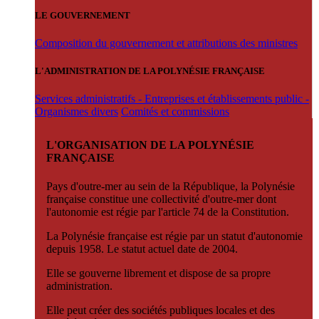
LE GOUVERNEMENT
Composition du gouvernement et attributions des ministres
L'ADMINISTRATION DE LA POLYNÉSIE FRANÇAISE
Services administratifs - Entreprises et établissements public -
Organismes divers
Comités et commissions
L'ORGANISATION DE LA POLYNÉSIE
FRANÇAISE
Pays d'outre-mer au sein de la République, la Polynésie
française constitue une collectivité d'outre-mer dont
l'autonomie est régie par l'article 74 de la Constitution.
La Polynésie française est régie par un statut d'autonomie
depuis 1958. Le statut actuel date de 2004.
Elle se gouverne librement et dispose de sa propre
administration.
Elle peut créer des sociétés publiques locales et des