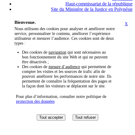
Haut-commissariat de la république
Site du Ministère de la Justice en Polynésie
Bienvenue.
X
Nous utilisons des cookies pour analyser et améliorer notre
service, personnaliser le contenu, améliorer l’expérience
utilisateur et mesurer l’audience. Ces cookies sont de deux
types :
Des cookies de
navigation
qui sont nécessaires au
bon fonctionnement du site Web et qui ne peuvent
être désactivés ;
Des cookies de
mesure d’audience
qui permettent de
compter les visites et les sources de trafic afin de
pouvoir améliorer les performances de notre site. Ils
permettent de connaître la fréquentation des pages et
la façon dont les visiteurs se déplacent sur le site.
Pour plus d’information, consulter notre politique de
protection des données
Tout accepter
Tout refuser