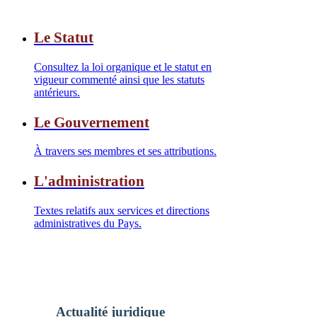
Le Statut
Consultez la loi organique et le statut en
vigueur commenté ainsi que les statuts
antérieurs.
Le Gouvernement
À travers ses membres et ses attributions.
L'administration
Textes relatifs aux services et directions
administratives du Pays.
Actualité juridique