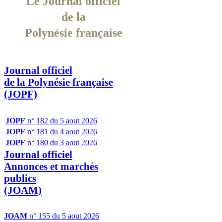
Le Journal officiel
de la
Polynésie française
Journal officiel
de la Polynésie française
(JOPF)
JOPF
n° 182 du 5 aout 2026
JOPF
n° 181 du 4 aout 2026
JOPF
n° 180 du 3 aout 2026
Journal officiel
Annonces et marchés
publics
(JOAM)
JOAM
n° 155 du 5 aout 2026