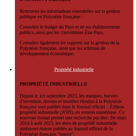
Retrouvez les informations essentielles sur la gestion
publique en Polynésie française :
Consultez le budget du Pays et de ses établissements
publics, ainsi que les conventions État-Pays.
Consultez également les rapports sur la gestion de la
Polynésie française, ainsi que les schémas de
développement économique.
Propriété
industrielle
PROPRIÉTÉ INDUSTRIELLE
Depuis le 1er septembre 2023, les marques, brevets
d'invention, dessins et modèles étendus à la Polynésie
française sont publiés dans le Journal officiel – Édition
propriété industrielle (JOPI), en version numérique. Ce
nouveau format permet une recherche par titre. De mars
2014 à août 2023, les titres de propriété industrielle
antérieurs étaient publiés au Journal officiel de la
Polynésie française "papier".