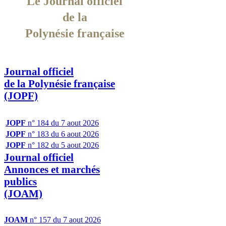
Le Journal officiel
de la
Polynésie française
Journal officiel
de la Polynésie française
(JOPF)
JOPF
n° 184 du 7 aout 2026
JOPF
n° 183 du 6 aout 2026
JOPF
n° 182 du 5 aout 2026
Journal officiel
Annonces et marchés
publics
(JOAM)
JOAM
n° 157 du 7 aout 2026