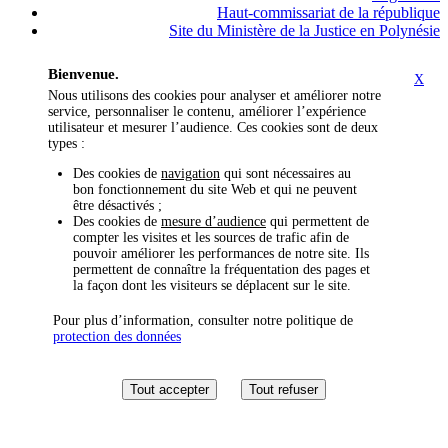
Haut-commissariat de la république
Site du Ministère de la Justice en Polynésie
Bienvenue.
X
Nous utilisons des cookies pour analyser et améliorer notre
service, personnaliser le contenu, améliorer l’expérience
utilisateur et mesurer l’audience. Ces cookies sont de deux
types :
Des cookies de
navigation
qui sont nécessaires au
bon fonctionnement du site Web et qui ne peuvent
être désactivés ;
Des cookies de
mesure d’audience
qui permettent de
compter les visites et les sources de trafic afin de
pouvoir améliorer les performances de notre site. Ils
permettent de connaître la fréquentation des pages et
la façon dont les visiteurs se déplacent sur le site.
Pour plus d’information, consulter notre politique de
protection des données
Tout accepter
Tout refuser