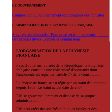
LE GOUVERNEMENT
Composition du gouvernement et attributions des ministres
L'ADMINISTRATION DE LA POLYNÉSIE FRANÇAISE
Services administratifs - Entreprises et établissements public -
Organismes divers
Comités et commissions
L'ORGANISATION DE LA POLYNÉSIE
FRANÇAISE
Pays d'outre-mer au sein de la République, la Polynésie
française constitue une collectivité d'outre-mer dont
l'autonomie est régie par l'article 74 de la Constitution.
La Polynésie française est régie par un statut d'autonomie
depuis 1958. Le statut actuel date de 2004.
Elle se gouverne librement et dispose de sa propre
administration.
Elle peut créer des sociétés publiques locales et des