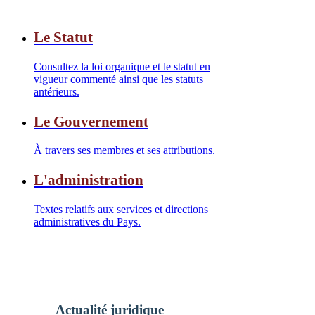
Le Statut
Consultez la loi organique et le statut en
vigueur commenté ainsi que les statuts
antérieurs.
Le Gouvernement
À travers ses membres et ses attributions.
L'administration
Textes relatifs aux services et directions
administratives du Pays.
Actualité juridique