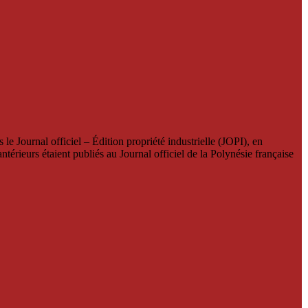
le Journal officiel – Édition propriété industrielle (JOPI), en
térieurs étaient publiés au Journal officiel de la Polynésie française