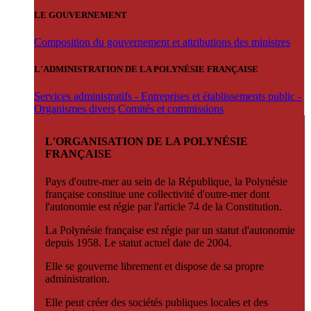
LE GOUVERNEMENT
Composition du gouvernement et attributions des ministres
L'ADMINISTRATION DE LA POLYNÉSIE FRANÇAISE
Services administratifs - Entreprises et établissements public -
Organismes divers
Comités et commissions
L'ORGANISATION DE LA POLYNÉSIE
FRANÇAISE
Pays d'outre-mer au sein de la République, la Polynésie
française constitue une collectivité d'outre-mer dont
l'autonomie est régie par l'article 74 de la Constitution.
La Polynésie française est régie par un statut d'autonomie
depuis 1958. Le statut actuel date de 2004.
Elle se gouverne librement et dispose de sa propre
administration.
Elle peut créer des sociétés publiques locales et des