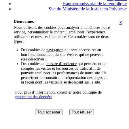
Haut-commissariat de la république
Site du Ministère de la Justice en Polynésie
Bienvenue.
X
Nous utilisons des cookies pour analyser et améliorer notre
service, personnaliser le contenu, améliorer l’expérience
utilisateur et mesurer l’audience. Ces cookies sont de deux
types :
Des cookies de
navigation
qui sont nécessaires au
bon fonctionnement du site Web et qui ne peuvent
être désactivés ;
Des cookies de
mesure d’audience
qui permettent de
compter les visites et les sources de trafic afin de
pouvoir améliorer les performances de notre site. Ils
permettent de connaître la fréquentation des pages et
la façon dont les visiteurs se déplacent sur le site.
Pour plus d’information, consulter notre politique de
protection des données
Tout accepter
Tout refuser