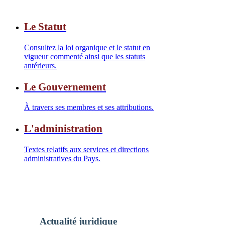
Le Statut
Consultez la loi organique et le statut en
vigueur commenté ainsi que les statuts
antérieurs.
Le Gouvernement
À travers ses membres et ses attributions.
L'administration
Textes relatifs aux services et directions
administratives du Pays.
Actualité juridique