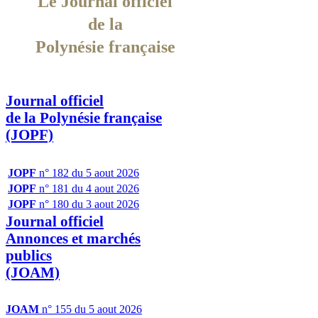
Le Journal officiel
de la
Polynésie française
Journal officiel
de la Polynésie française
(JOPF)
JOPF
n° 182 du 5 aout 2026
JOPF
n° 181 du 4 aout 2026
JOPF
n° 180 du 3 aout 2026
Journal officiel
Annonces et marchés
publics
(JOAM)
JOAM
n° 155 du 5 aout 2026