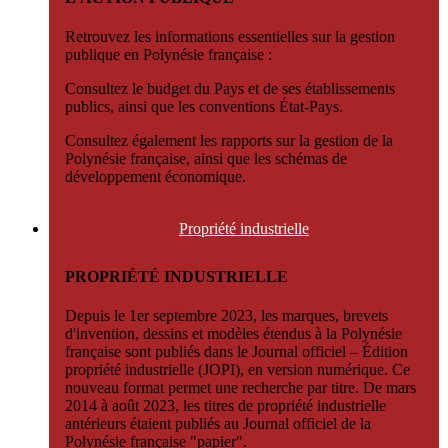
Retrouvez les informations essentielles sur la gestion
publique en Polynésie française :
Consultez le budget du Pays et de ses établissements
publics, ainsi que les conventions État-Pays.
Consultez également les rapports sur la gestion de la
Polynésie française, ainsi que les schémas de
développement économique.
Propriété
industrielle
PROPRIÉTÉ INDUSTRIELLE
Depuis le 1er septembre 2023, les marques, brevets
d'invention, dessins et modèles étendus à la Polynésie
française sont publiés dans le Journal officiel – Édition
propriété industrielle (JOPI), en version numérique. Ce
nouveau format permet une recherche par titre. De mars
2014 à août 2023, les titres de propriété industrielle
antérieurs étaient publiés au Journal officiel de la
Polynésie française "papier".