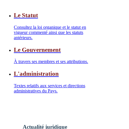
Le Statut
Consultez la loi organique et le statut en
vigueur commenté ainsi que les statuts
antérieurs.
Le Gouvernement
À travers ses membres et ses attributions.
L'administration
Textes relatifs aux services et directions
administratives du Pays.
Actualité juridique