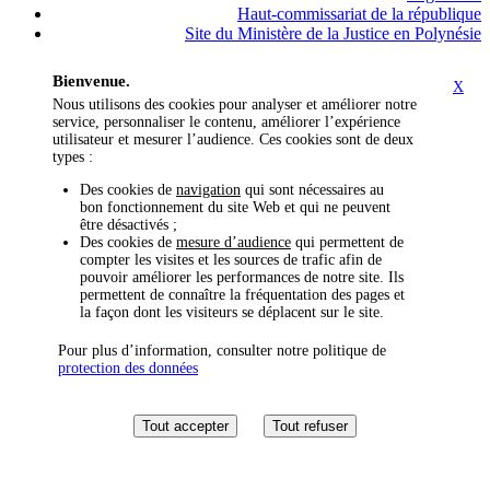
Haut-commissariat de la république
Site du Ministère de la Justice en Polynésie
Bienvenue.
X
Nous utilisons des cookies pour analyser et améliorer notre
service, personnaliser le contenu, améliorer l’expérience
utilisateur et mesurer l’audience. Ces cookies sont de deux
types :
Des cookies de
navigation
qui sont nécessaires au
bon fonctionnement du site Web et qui ne peuvent
être désactivés ;
Des cookies de
mesure d’audience
qui permettent de
compter les visites et les sources de trafic afin de
pouvoir améliorer les performances de notre site. Ils
permettent de connaître la fréquentation des pages et
la façon dont les visiteurs se déplacent sur le site.
Pour plus d’information, consulter notre politique de
protection des données
Tout accepter
Tout refuser