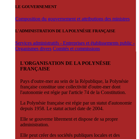
LE GOUVERNEMENT
Composition du gouvernement et attributions des ministres
L'ADMINISTRATION DE LA POLYNÉSIE FRANÇAISE
Services administratifs - Entreprises et établissements public -
Organismes divers
Comités et commissions
L'ORGANISATION DE LA POLYNÉSIE
FRANÇAISE
Pays d'outre-mer au sein de la République, la Polynésie
française constitue une collectivité d'outre-mer dont
l'autonomie est régie par l'article 74 de la Constitution.
La Polynésie française est régie par un statut d'autonomie
depuis 1958. Le statut actuel date de 2004.
Elle se gouverne librement et dispose de sa propre
administration.
Elle peut créer des sociétés publiques locales et des