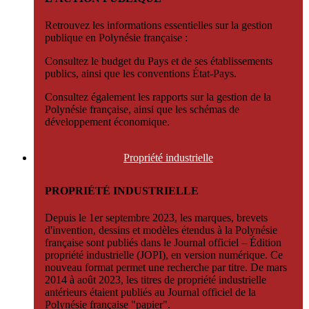
Retrouvez les informations essentielles sur la gestion
publique en Polynésie française :
Consultez le budget du Pays et de ses établissements
publics, ainsi que les conventions État-Pays.
Consultez également les rapports sur la gestion de la
Polynésie française, ainsi que les schémas de
développement économique.
Propriété
industrielle
PROPRIÉTÉ INDUSTRIELLE
Depuis le 1er septembre 2023, les marques, brevets
d'invention, dessins et modèles étendus à la Polynésie
française sont publiés dans le Journal officiel – Édition
propriété industrielle (JOPI), en version numérique. Ce
nouveau format permet une recherche par titre. De mars
2014 à août 2023, les titres de propriété industrielle
antérieurs étaient publiés au Journal officiel de la
Polynésie française "papier".