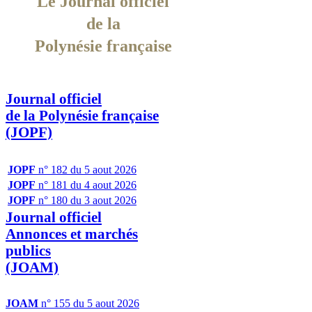
Le Journal officiel
de la
Polynésie française
Journal officiel
de la Polynésie française
(JOPF)
JOPF
n° 182 du 5 aout 2026
JOPF
n° 181 du 4 aout 2026
JOPF
n° 180 du 3 aout 2026
Journal officiel
Annonces et marchés
publics
(JOAM)
JOAM
n° 155 du 5 aout 2026