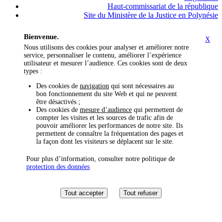
Haut-commissariat de la république
Site du Ministère de la Justice en Polynésie
Bienvenue.
X
Nous utilisons des cookies pour analyser et améliorer notre
service, personnaliser le contenu, améliorer l’expérience
utilisateur et mesurer l’audience. Ces cookies sont de deux
types :
Des cookies de
navigation
qui sont nécessaires au
bon fonctionnement du site Web et qui ne peuvent
être désactivés ;
Des cookies de
mesure d’audience
qui permettent de
compter les visites et les sources de trafic afin de
pouvoir améliorer les performances de notre site. Ils
permettent de connaître la fréquentation des pages et
la façon dont les visiteurs se déplacent sur le site.
Pour plus d’information, consulter notre politique de
protection des données
Tout accepter
Tout refuser