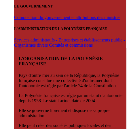
LE GOUVERNEMENT
Composition du gouvernement et attributions des ministres
L'ADMINISTRATION DE LA POLYNÉSIE FRANÇAISE
Services administratifs - Entreprises et établissements public -
Organismes divers
Comités et commissions
L'ORGANISATION DE LA POLYNÉSIE
FRANÇAISE
Pays d'outre-mer au sein de la République, la Polynésie
française constitue une collectivité d'outre-mer dont
l'autonomie est régie par l'article 74 de la Constitution.
La Polynésie française est régie par un statut d'autonomie
depuis 1958. Le statut actuel date de 2004.
Elle se gouverne librement et dispose de sa propre
administration.
Elle peut créer des sociétés publiques locales et des