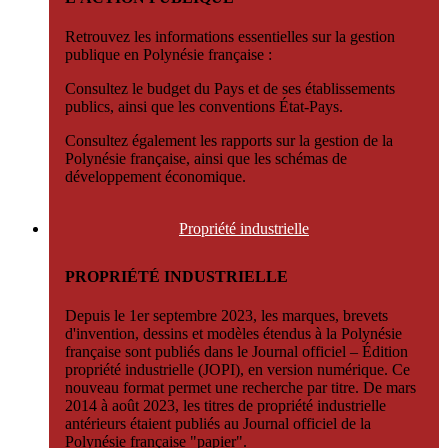
Retrouvez les informations essentielles sur la gestion
publique en Polynésie française :
Consultez le budget du Pays et de ses établissements
publics, ainsi que les conventions État-Pays.
Consultez également les rapports sur la gestion de la
Polynésie française, ainsi que les schémas de
développement économique.
Propriété
industrielle
PROPRIÉTÉ INDUSTRIELLE
Depuis le 1er septembre 2023, les marques, brevets
d'invention, dessins et modèles étendus à la Polynésie
française sont publiés dans le Journal officiel – Édition
propriété industrielle (JOPI), en version numérique. Ce
nouveau format permet une recherche par titre. De mars
2014 à août 2023, les titres de propriété industrielle
antérieurs étaient publiés au Journal officiel de la
Polynésie française "papier".