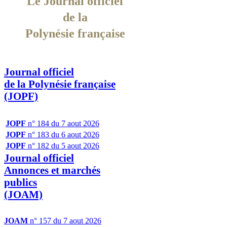
Le Journal officiel
de la
Polynésie française
Journal officiel
de la Polynésie française
(JOPF)
JOPF
n° 184 du 7 aout 2026
JOPF
n° 183 du 6 aout 2026
JOPF
n° 182 du 5 aout 2026
Journal officiel
Annonces et marchés
publics
(JOAM)
JOAM
n° 157 du 7 aout 2026