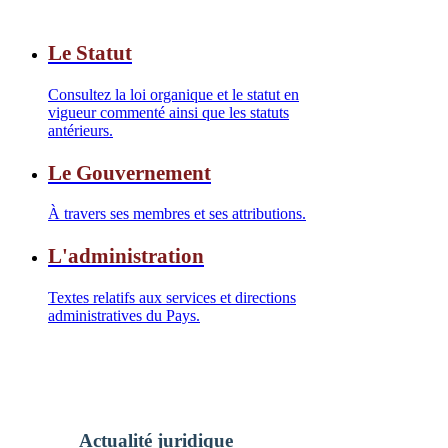
Le Statut
Consultez la loi organique et le statut en
vigueur commenté ainsi que les statuts
antérieurs.
Le Gouvernement
À travers ses membres et ses attributions.
L'administration
Textes relatifs aux services et directions
administratives du Pays.
Actualité juridique