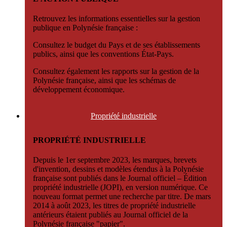
Retrouvez les informations essentielles sur la gestion
publique en Polynésie française :
Consultez le budget du Pays et de ses établissements
publics, ainsi que les conventions État-Pays.
Consultez également les rapports sur la gestion de la
Polynésie française, ainsi que les schémas de
développement économique.
Propriété
industrielle
PROPRIÉTÉ INDUSTRIELLE
Depuis le 1er septembre 2023, les marques, brevets
d'invention, dessins et modèles étendus à la Polynésie
française sont publiés dans le Journal officiel – Édition
propriété industrielle (JOPI), en version numérique. Ce
nouveau format permet une recherche par titre. De mars
2014 à août 2023, les titres de propriété industrielle
antérieurs étaient publiés au Journal officiel de la
Polynésie française "papier".