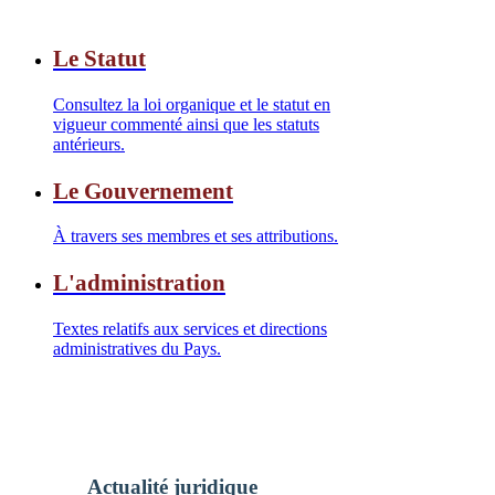
Le Statut
Consultez la loi organique et le statut en
vigueur commenté ainsi que les statuts
antérieurs.
Le Gouvernement
À travers ses membres et ses attributions.
L'administration
Textes relatifs aux services et directions
administratives du Pays.
Actualité juridique