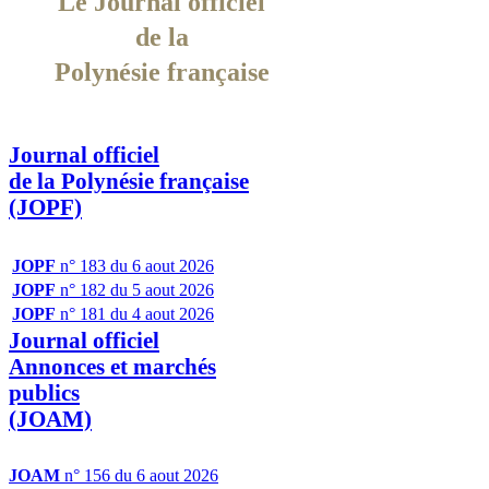
Le Journal officiel
de la
Polynésie française
Journal officiel
de la Polynésie française
(JOPF)
JOPF
n° 183 du 6 aout 2026
JOPF
n° 182 du 5 aout 2026
JOPF
n° 181 du 4 aout 2026
Journal officiel
Annonces et marchés
publics
(JOAM)
JOAM
n° 156 du 6 aout 2026