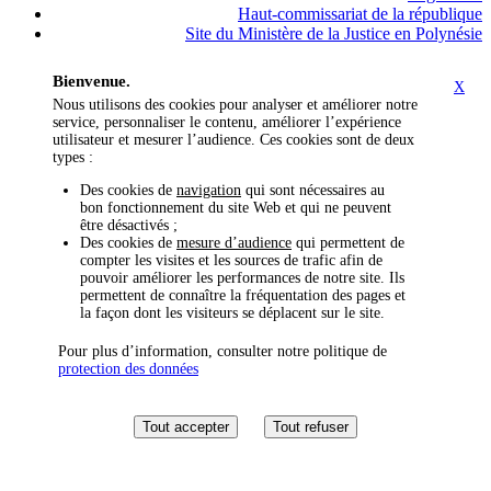
Haut-commissariat de la république
Site du Ministère de la Justice en Polynésie
Bienvenue.
X
Nous utilisons des cookies pour analyser et améliorer notre
service, personnaliser le contenu, améliorer l’expérience
utilisateur et mesurer l’audience. Ces cookies sont de deux
types :
Des cookies de
navigation
qui sont nécessaires au
bon fonctionnement du site Web et qui ne peuvent
être désactivés ;
Des cookies de
mesure d’audience
qui permettent de
compter les visites et les sources de trafic afin de
pouvoir améliorer les performances de notre site. Ils
permettent de connaître la fréquentation des pages et
la façon dont les visiteurs se déplacent sur le site.
Pour plus d’information, consulter notre politique de
protection des données
Tout accepter
Tout refuser