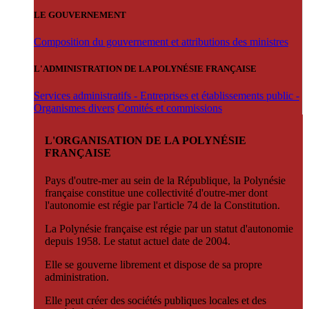
LE GOUVERNEMENT
Composition du gouvernement et attributions des ministres
L'ADMINISTRATION DE LA POLYNÉSIE FRANÇAISE
Services administratifs - Entreprises et établissements public -
Organismes divers
Comités et commissions
L'ORGANISATION DE LA POLYNÉSIE
FRANÇAISE
Pays d'outre-mer au sein de la République, la Polynésie
française constitue une collectivité d'outre-mer dont
l'autonomie est régie par l'article 74 de la Constitution.
La Polynésie française est régie par un statut d'autonomie
depuis 1958. Le statut actuel date de 2004.
Elle se gouverne librement et dispose de sa propre
administration.
Elle peut créer des sociétés publiques locales et des