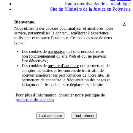
Haut-commissariat de la république
Site du Ministère de la Justice en Polynésie
Bienvenue.
X
Nous utilisons des cookies pour analyser et améliorer notre
service, personnaliser le contenu, améliorer l’expérience
utilisateur et mesurer l’audience. Ces cookies sont de deux
types :
Des cookies de
navigation
qui sont nécessaires au
bon fonctionnement du site Web et qui ne peuvent
être désactivés ;
Des cookies de
mesure d’audience
qui permettent de
compter les visites et les sources de trafic afin de
pouvoir améliorer les performances de notre site. Ils
permettent de connaître la fréquentation des pages et
la façon dont les visiteurs se déplacent sur le site.
Pour plus d’information, consulter notre politique de
protection des données
Tout accepter
Tout refuser