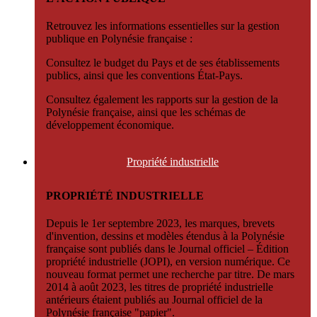
Retrouvez les informations essentielles sur la gestion
publique en Polynésie française :
Consultez le budget du Pays et de ses établissements
publics, ainsi que les conventions État-Pays.
Consultez également les rapports sur la gestion de la
Polynésie française, ainsi que les schémas de
développement économique.
Propriété
industrielle
PROPRIÉTÉ INDUSTRIELLE
Depuis le 1er septembre 2023, les marques, brevets
d'invention, dessins et modèles étendus à la Polynésie
française sont publiés dans le Journal officiel – Édition
propriété industrielle (JOPI), en version numérique. Ce
nouveau format permet une recherche par titre. De mars
2014 à août 2023, les titres de propriété industrielle
antérieurs étaient publiés au Journal officiel de la
Polynésie française "papier".