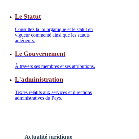
Le Statut
Consultez la loi organique et le statut en
vigueur commenté ainsi que les statuts
antérieurs.
Le Gouvernement
À travers ses membres et ses attributions.
L'administration
Textes relatifs aux services et directions
administratives du Pays.
Actualité juridique