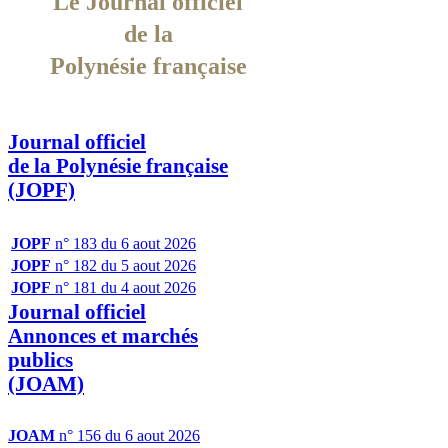
Le Journal officiel
de la
Polynésie française
Journal officiel
de la Polynésie française
(JOPF)
JOPF
n° 183 du 6 aout 2026
JOPF
n° 182 du 5 aout 2026
JOPF
n° 181 du 4 aout 2026
Journal officiel
Annonces et marchés
publics
(JOAM)
JOAM
n° 156 du 6 aout 2026