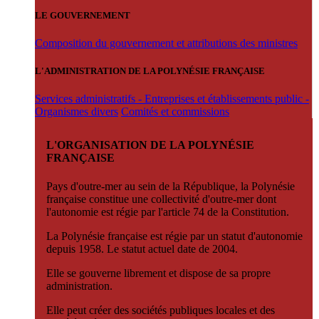
LE GOUVERNEMENT
Composition du gouvernement et attributions des ministres
L'ADMINISTRATION DE LA POLYNÉSIE FRANÇAISE
Services administratifs - Entreprises et établissements public -
Organismes divers
Comités et commissions
L'ORGANISATION DE LA POLYNÉSIE
FRANÇAISE
Pays d'outre-mer au sein de la République, la Polynésie
française constitue une collectivité d'outre-mer dont
l'autonomie est régie par l'article 74 de la Constitution.
La Polynésie française est régie par un statut d'autonomie
depuis 1958. Le statut actuel date de 2004.
Elle se gouverne librement et dispose de sa propre
administration.
Elle peut créer des sociétés publiques locales et des